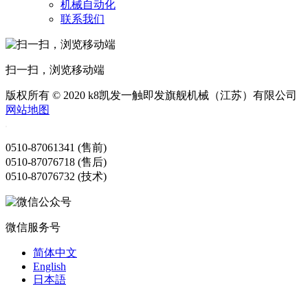
机械自动化
联系我们
扫一扫，浏览移动端
版权所有 © 2020 k8凯发一触即发旗舰机械（江苏）有限公司
网站地图
0510-87061341 (售前)
0510-87076718 (售后)
0510-87076732 (技术)
微信服务号
简体中文
English
日本語