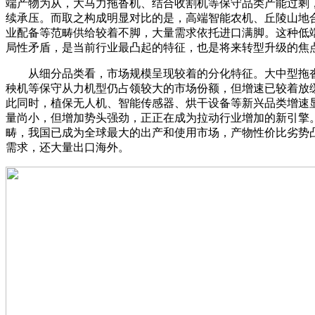
端产物为从，大马力拖沓机、结合收割机等保守品类产能过剩
续承压。而取之构成明显对比的是，高端智能农机、丘陵山地
业配备等范畴供给较着不脚，大量需求依托进口满脚。这种低
局性矛盾，是当前行业最凸起的特征，也是将来转型升级的焦
从细分品类看，市场规模呈现较着的分化特征。大中型拖沓
秧机等保守从力机型仍占领较大的市场份额，但增速已较着放
此同时，植保无人机、智能传感器、烘干设备等新兴品类增速
量尚小，但增加势头强劲，正正在成为拉动行业增加的新引擎
畴，我国已成为全球最大的出产和使用市场，产物性价比劣势
需求，还大量出口海外。