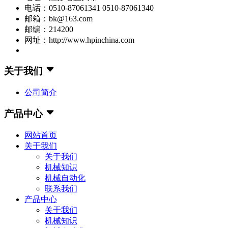
电话：0510-87061341 0510-87061340
邮箱：bk@163.com
邮编：214200
网址：http://www.hpinchina.com
关于我们
公司简介
产品中心
网站首页
关于我们
关于我们
机械知识
机械自动化
联系我们
产品中心
关于我们
机械知识