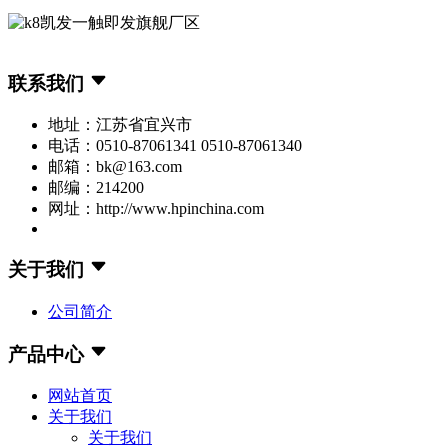
联系我们
地址：江苏省宜兴市
电话：0510-87061341 0510-87061340
邮箱：bk@163.com
邮编：214200
网址：http://www.hpinchina.com
关于我们
公司简介
产品中心
网站首页
关于我们
关于我们