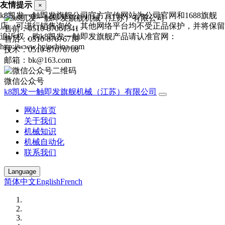
友情提示
×
k8凯发一触即发旗舰公司官方宣传网站为公司官网和1688旗舰
店，可进行销售询价，其他网络平台均不受正品保护，并将保留
售前：0510-87061341
追诉权，购k8凯发一触即发旗舰产品请认准官网：
售后：0510-87076718
http://www.hpinchina.com
技术：0510-87076708
邮箱：bk@163.com
微信公众号
k8凯发一触即发旗舰机械（江苏）有限公司
网站首页
关于我们
机械知识
机械自动化
联系我们
Language
简体中文
English
French