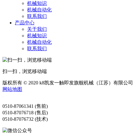
机械知识
机械自动化
联系我们
产品中心
关于我们
机械知识
机械自动化
联系我们
扫一扫，浏览移动端
版权所有 © 2020 k8凯发一触即发旗舰机械（江苏）有限公司
网站地图
0510-87061341 (售前)
0510-87076718 (售后)
0510-87076732 (技术)